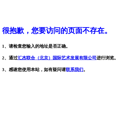
很抱歉，您要访问的页面不存在。
1、请检查您输入的地址是否正确。
2、通过
汇杰联合（北京）国际艺术发展有限公司
进行浏览。
3、感谢您使用本站，如有疑问请
联系我们
。