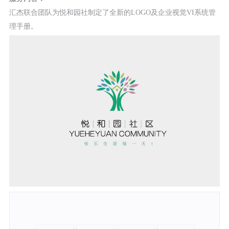
汇杰联合团队为悦和园社制定了全新的LOGO及企业视觉VI系统管
理手册。