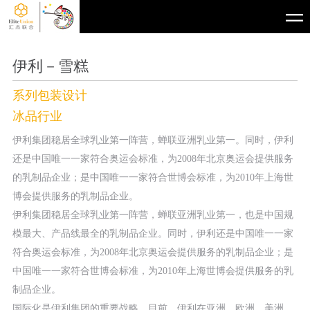
伊利－雪糕
系列包装设计
冰品行业
伊利集团稳居全球乳业第一阵营，蝉联亚洲乳业第一。同时，伊利
还是中国唯一一家符合奥运会标准，为2008年北京奥运会提供服务
的乳制品企业；是中国唯一一家符合世博会标准，为2010年上海世
博会提供服务的乳制品企业。
伊利集团稳居全球乳业第一阵营，蝉联亚洲乳业第一，也是中国规
模最大、产品线最全的乳制品企业。同时，伊利还是中国唯一一家
符合奥运会标准，为2008年北京奥运会提供服务的乳制品企业；是
中国唯一一家符合世博会标准，为2010年上海世博会提供服务的乳
制品企业。
国际化是伊利集团的重要战略。目前，伊利在亚洲、欧洲、美洲、