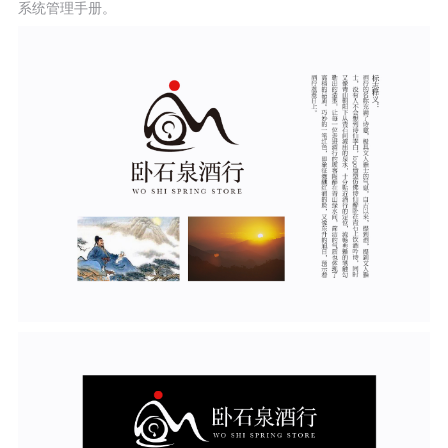
系统管理手册。