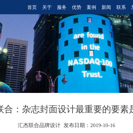
首页
关于
服务
优势
案例
新闻
联系
联合：杂志封面设计最重要的要素
汇杰联合品牌设计 发布日期：2019-10-16