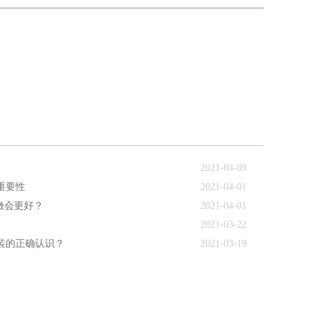
2021-04-09
重要性
2021-04-01
样做会更好？
2021-04-01
2021-03-22
装的正确认识？
2021-03-19