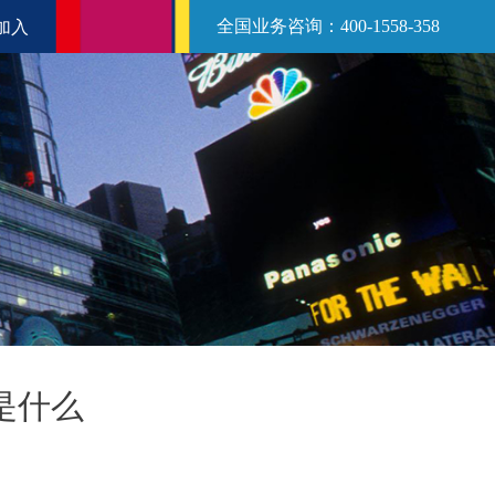
全国业务咨询：400-1558-358
加入
是什么