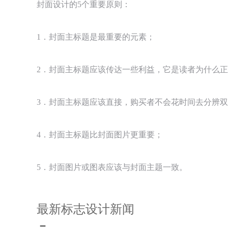
封面设计的5个重要原则：
1．封面主标题是最重要的元素；
2．封面主标题应该传达一些利益，它是读者为什么
3．封面主标题应该直接，购买者不会花时间去分辨
4．封面主标题比封面图片更重要；
5．封面图片或图表应该与封面主题一致。
最新标志设计新闻
－