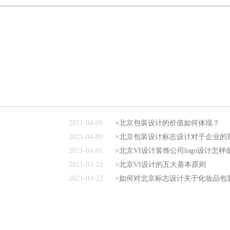
2021-04-09
>北京包装设计的价值如何体现？
2021-04-09
>北京包装设计标志设计对于企业的
2021-04-01
>北京VI设计装饰公司logo设计怎
2021-03-22
>北京VI设计的五大基本原则
2021-03-22
>如何对北京标志设计关于化妆品包