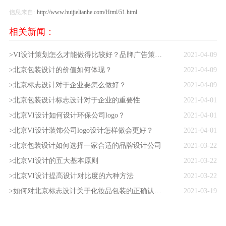
信息来自:
http://www.huijielianhe.com/Html/51.html
相关新闻：
>VI设计策划怎么才能做得比较好？品牌广告策划公司的方法
2021-04-09
>北京包装设计的价值如何体现？
2021-04-09
>北京标志设计对于企业要怎么做好？
2021-04-09
>北京包装设计标志设计对于企业的重要性
2021-04-01
>北京VI设计如何设计环保公司logo？
2021-04-01
>北京VI设计装饰公司logo设计怎样做会更好？
2021-04-01
>北京包装设计如何选择一家合适的品牌设计公司
2021-03-22
>北京VI设计的五大基本原则
2021-03-22
>北京VI设计提高设计对比度的六种方法
2021-03-22
>如何对北京标志设计关于化妆品包装的正确认识？
2021-03-19