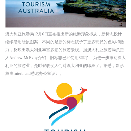
澳大利亚旅游局12月6日宣布推出新的旅游形象标志，新标志设计
继续沿用袋鼠图案，不同的是新的标志赋予了更多现代的色彩和活
力，反映出澳大利亚丰富多彩的旅游景观。据澳大利亚旅游局负责
人Andrew McEvoy介绍，旧标志已经使用8年了，为进一步推动澳大
利亚的旅游业，是时候改变人们对澳大利亚的印象了。据悉，新形
象由Interbrand悉尼办公室设计。