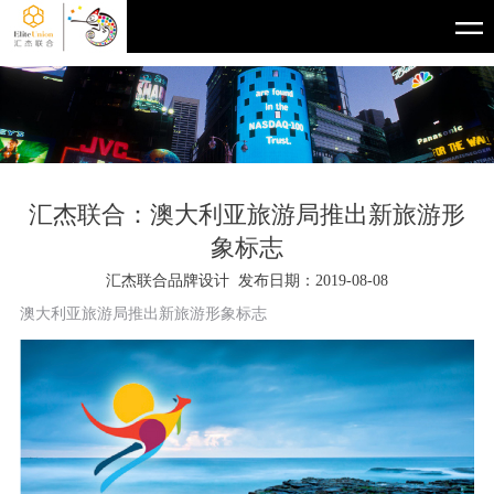
汇杰联合：澳大利亚旅游局推出新旅游形
象标志
汇杰联合品牌设计 发布日期：2019-08-08
澳大利亚旅游局推出新旅游形象标志