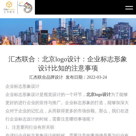
汇杰联合：北京logo设计：企业标志形象
设计比知的注意事项
汇杰联合品牌设计 发布日期：2022-03-24
企业标志形象设计
企业标志形象设计是视觉设计的一个环节，
北京logo设计
为了能够
更好的进行企业的宣传与推广。企业标志形象的打造，能够加深大
众对于企业的记忆点，从而获得更多的市场份额。那么，我们在进
行企业标志设计的时候，需要注意哪些事项呢？
1、注意要同行业有所关联
在进行企业标志形象设计的时候，需要注意的事项便是要与行业有