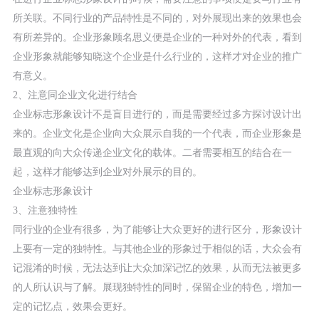
所关联。不同行业的产品特性是不同的，对外展现出来的效果也会
有所差异的。企业形象顾名思义便是企业的一种对外的代表，看到
企业形象就能够知晓这个企业是什么行业的，这样才对企业的推广
有意义。
2、注意同企业文化进行结合
企业标志形象设计不是盲目进行的，而是需要经过多方探讨设计出
来的。企业文化是企业向大众展示自我的一个代表，而企业形象是
最直观的向大众传递企业文化的载体。二者需要相互的结合在一
起，这样才能够达到企业对外展示的目的。
企业标志形象设计
3、注意独特性
同行业的企业有很多，为了能够让大众更好的进行区分，形象设计
上要有一定的独特性。与其他企业的形象过于相似的话，大众会有
记混淆的时候，无法达到让大众加深记忆的效果，从而无法被更多
的人所认识与了解。展现独特性的同时，保留企业的特色，增加一
定的记忆点，效果会更好。