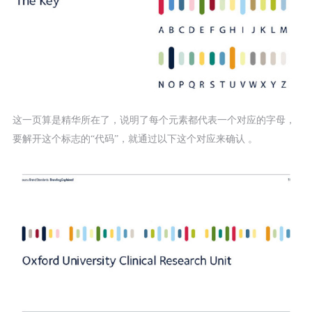
这一页算是精华所在了，说明了每个元素都代表一个对应的字母，
要解开这个标志的“代码”，就通过以下这个对应来确认 。