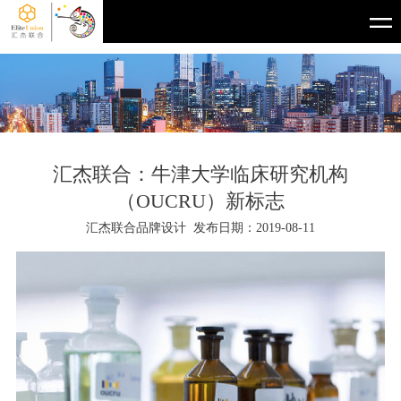
汇杰联合：牛津大学临床研究机构
（OUCRU）新标志
汇杰联合品牌设计 发布日期：2019-08-11