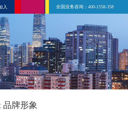
全国业务咨询：400-1558-358
加入
t 品牌形象