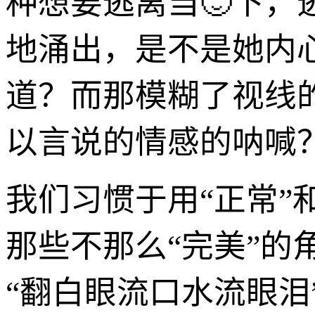
种想要逃离当🙂下，
地涌出，是不是她内
道？而那模糊了视线
以言说的情感的呐喊
我们习惯于用“正常”
那些不那么“完美”
“翻白眼流口水流眼