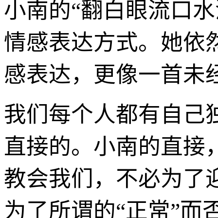
小南的“翻白眼流口
情感表达方式。她依
感表达，更像一首未
我们每个人都有自己
直接的。小南的直接
教会我们，不必为了
为了所谓的“正常”而