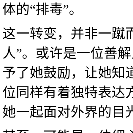
体的“排毒”。
这一转变，并非一蹴
人”。或许是一位善
予了她鼓励，让她知
位同样有着独特表达
她一起面对外界的目