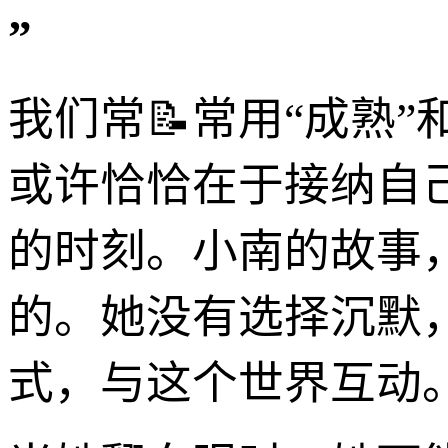
”
我们常📝常用“成熟
或许恰恰在于接纳自
的时刻。小南的故事
的。她没有选择沉默
式，与这个世界互动