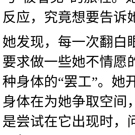
反应，究竟想要告诉
她发现，每一次翻白
要求做一些她不情愿
种身体的“罢工”。她
身体在为她争取空间
是尝试在它出现时，