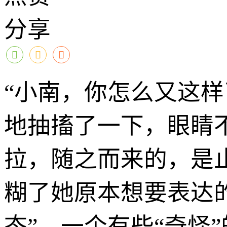
分享
“小南，你怎么又这
地抽搐了一下，眼睛
拉，随之而来的，是
糊了她原本想要表达的
态”，一个有些“奇怪