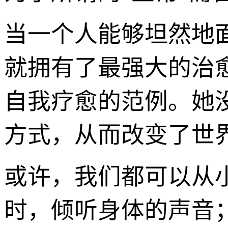
当一个人能够坦然地
就拥有了最强大的治
自我疗愈的范例。她
方式，从而改变了世
或许，我们都可以从
时，倾听身体的声音