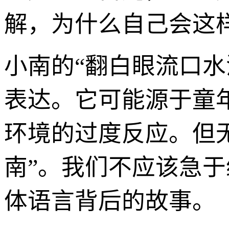
解，为什么自己会这样
小南的“翻白眼流口
表达。它可能源于童
环境的过度反应。但
南”。我们不应该急
体语言背后的故事。