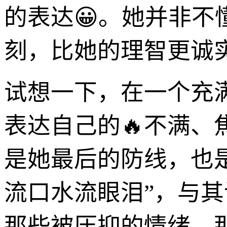
的表达😀。她并非不
刻，比她的理智更诚
试想一下，在一个充
表达自己的🔥不满
是她最后的防线，也
流口水流眼泪”，与其
那些被压抑的情绪，