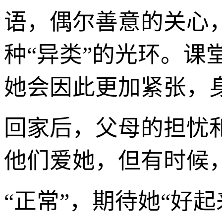
语，偶尔善意的关心
种“异类”的光环。
她会因此更加紧张，
回家后，父母的担忧
他们爱她，但有时候，
“正常”，期待她“好起