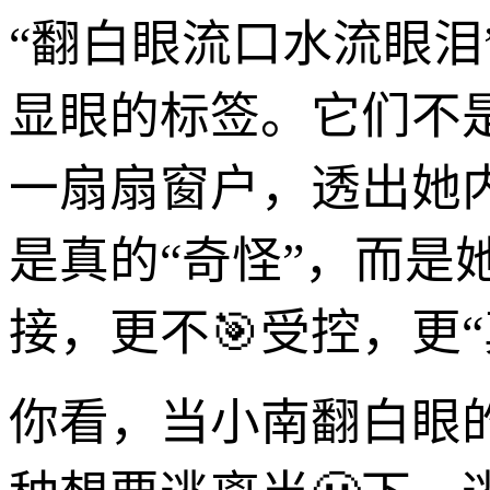
“翻白眼流口水流眼
显眼的标签。它们不
一扇扇窗户，透出她
是真的“奇怪”，而是
接，更不🎯受控，更“
你看，当小南翻白眼