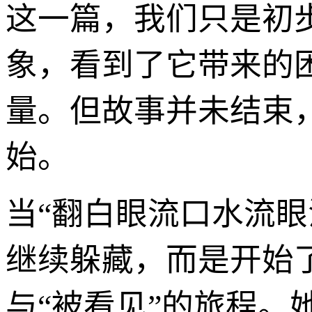
这一篇，我们只是初
象，看到了它带来的
量。但故事并未结束
始。
当“翻白眼流口水流
继续躲藏，而是开始
与“被看见”的旅程