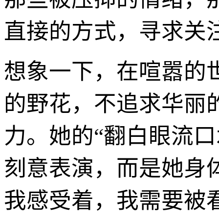
直接的方式，寻求关
想象一下，在喧嚣的
的野花，不追求华丽
力。她的“翻白眼流
刻意表演，而是她身
我感受着，我需要被