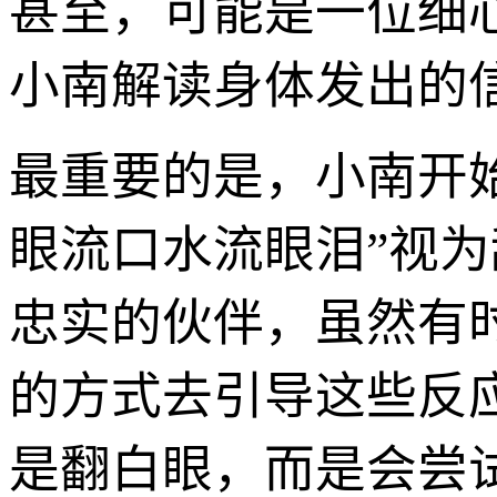
甚至，可能是一位细
小南解读身体发出的
最重要的是，小南开
眼流口水流眼泪”视
忠实的伙伴，虽然有
的方式去引导这些反应
是翻白眼，而是会尝