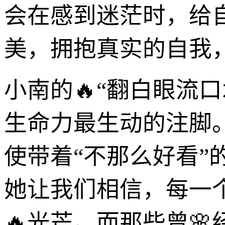
会在感到迷茫时，给
美，拥抱真实的自我
小南的🔥“翻白眼流
生命力最生动的注脚
使带着“不那么好看
她让我们相信，每一
🔥光芒。而那些曾