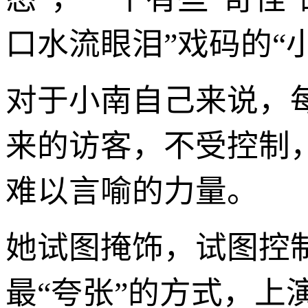
口水流眼泪”戏码的“
对于小南自己来说，
来的访客，不受控制
难以言喻的力量。
她试图掩饰，试图控
最“夸张”的方式，上