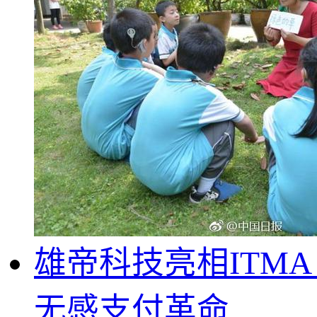
雄帝科技亮相ITMA S
无感支付革命