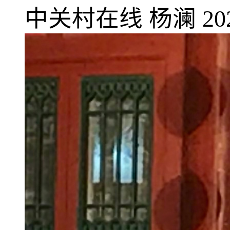
中关村在线
杨澜
20