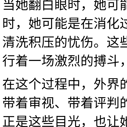
当她翻白眼时，她可
时，她可能是在消化
清洗积压的忧伤。这
行着一场激烈的搏斗
在这个过程中，外界的
带着审视、带着评判
正是这些目光，也让