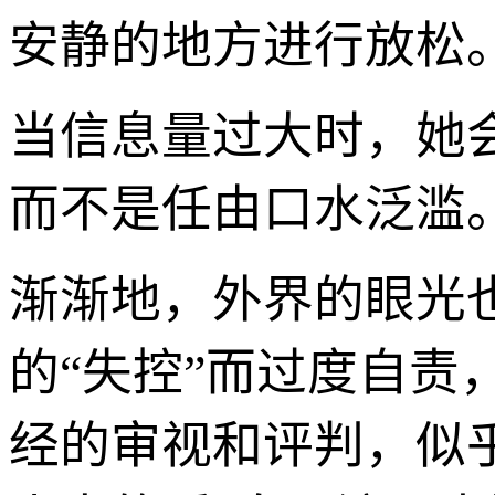
安静的地方进行放松
当信息量过大时，她
而不是任由口水泛滥
渐渐地，外界的眼光
的“失控”而过度自
经的审视和评判，似