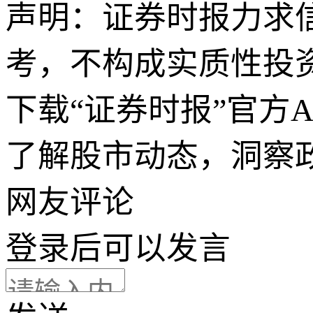
声明：证券时报力求
考，不构成实质性投
下载“证券时报”官方
了解股市动态，洞察
网友评论
登录
后可以发言