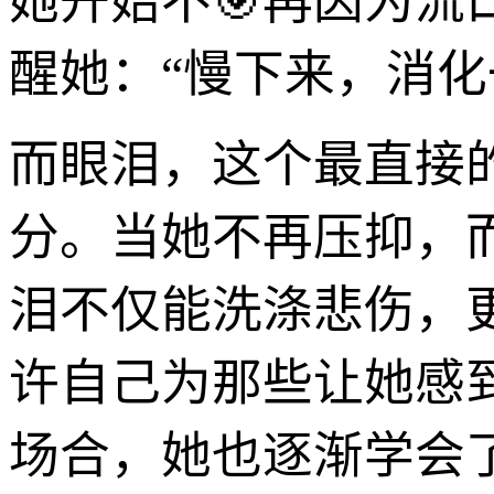
她开始不🎯再因为
醒她：“慢下来，消化
而眼泪，这个最直接
分。当她不再压抑，
泪不仅能洗涤悲伤，
许自己为那些让她感
场合，她也逐渐学会