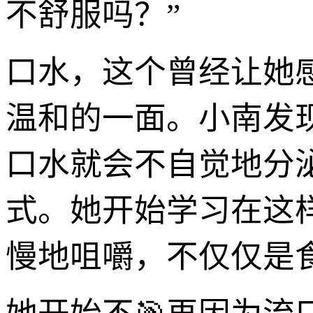
不舒服吗？”
口水，这个曾经让她
温和的一面。小南发
口水就会不自觉地分泌
式。她开始学习在这
慢地咀嚼，不仅仅是